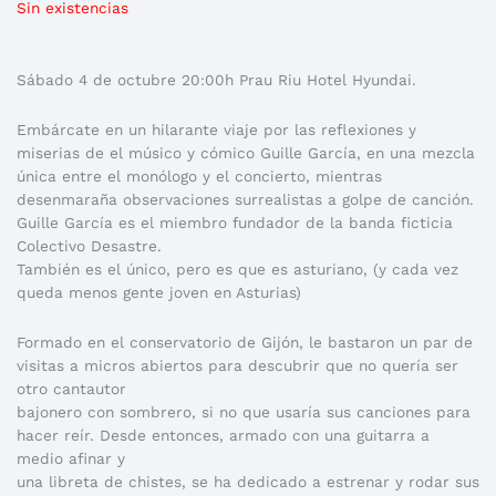
Sin existencias
Sábado 4 de octubre 20:00h Prau Riu Hotel Hyundai.
Embárcate en un hilarante viaje por las reflexiones y
miserias de el músico y cómico Guille García, en una mezcla
única entre el monólogo y el concierto, mientras
desenmaraña observaciones surrealistas a golpe de canción.
Guille García es el miembro fundador de la banda ficticia
Colectivo Desastre.
También es el único, pero es que es asturiano, (y cada vez
queda menos gente joven en Asturias)
Formado en el conservatorio de Gijón, le bastaron un par de
visitas a micros abiertos para descubrir que no quería ser
otro cantautor
bajonero con sombrero, si no que usaría sus canciones para
hacer reír. Desde entonces, armado con una guitarra a
medio afinar y
una libreta de chistes, se ha dedicado a estrenar y rodar sus