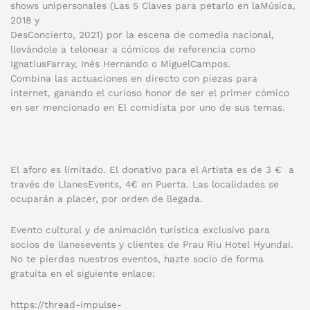
shows unipersonales (Las 5 Claves para petarlo en laMúsica,
2018 y
DesConcierto, 2021) por la escena de comedia nacional,
llevándole a telonear a cómicos de referencia como
IgnatiusFarray, Inés Hernando o MiguelCampos.
Combina las actuaciones en directo con piezas para
internet, ganando el curioso honor de ser el primer cómico
en ser mencionado en El comidista por uno de sus temas.
El aforo es limitado. El donativo para el Artista es de 3 € a
través de LlanesEvents, 4€ en Puerta. Las localidades se
ocuparán a placer, por orden de llegada.
Evento cultural y de animación turística exclusivo para
socios de llanesevents y clientes de Prau Riu Hotel Hyundai.
No te pierdas nuestros eventos, hazte socio de forma
gratuita en el siguiente enlace:
https://thread-impulse-