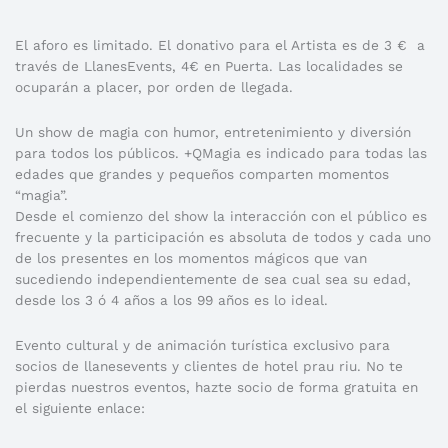
El aforo es limitado. El donativo para el Artista es de 3 € a
través de LlanesEvents, 4€ en Puerta. Las localidades se
ocuparán a placer, por orden de llegada.
Un show de magia con humor, entretenimiento y diversión
para todos los públicos. +QMagia es indicado para todas las
edades que grandes y pequeños comparten momentos
“magia”.
Desde el comienzo del show la interacción con el público es
frecuente y la participación es absoluta de todos y cada uno
de los presentes en los momentos mágicos que van
sucediendo independientemente de sea cual sea su edad,
desde los 3 ó 4 años a los 99 años es lo ideal.
Evento cultural y de animación turística exclusivo para
socios de llanesevents y clientes de hotel prau riu. No te
pierdas nuestros eventos, hazte socio de forma gratuita en
el siguiente enlace: